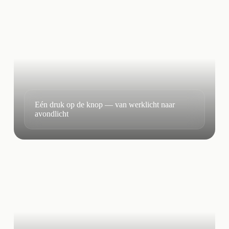
Eén druk op de knop — van werklicht naar
avondlicht