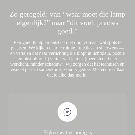
Zo geregeld: van “waar moet die lamp
eigenlijk?” naar “dit voelt precies
goed.”
Een goed lichtplan ontstaat niet door zomaar wat spots te
plaatsen. We kijken naar je ruimte, functies en sfeerwens —
en vertalen dat naar verlichting die klopt in lichtkleur, positie
en uitstraling. Jij vertelt wat je mist (meer sfeer, beter
werklicht, minder schaduw), wij zorgen dat het technisch én
visueel perfect samenkomt. Zonder gedoe. Mét een resultaat
dat je elke dag merkt.
Kijken wat er nodig is