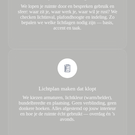
We lopen je ruimte door en bespreken gebruik en
sfeer: waar zit je, waar werk je, waar wil je rust? We
checken lichtinval, plafondhoogte en indeling. Zo
bepalen we welke lichtlagen nodig zijn — basis,
accent en taak.
Lichtplan maken dat klopt
We kiezen armaturen, lichtkleur (warm/helder),
bundelbreedte en plaatsing. Geen verblinding, geen
donkere hoeken. Alles afgestemd op jouw interieur
en hoe je de ruimte écht gebruikt — overdag én ’s
avonds.