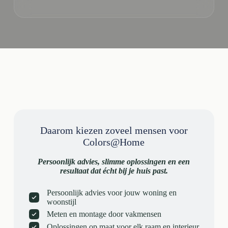
Daarom kiezen zoveel mensen voor
Colors@Home
Persoonlijk advies, slimme oplossingen en een
resultaat dat écht bij je huis past.
Persoonlijk advies voor jouw woning en
woonstijl
Meten en montage door vakmensen
Oplossingen op maat voor elk raam en interieur