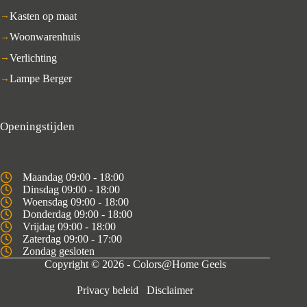
Kasten op maat
Woonwarenhuis
Verlichting
Lampe Berger
Openingstijden
Maandag 09:00 - 18:00
Dinsdag 09:00 - 18:00
Woensdag 09:00 - 18:00
Donderdag 09:00 - 18:00
Vrijdag 09:00 - 18:00
Zaterdag 09:00 - 17:00
Zondag gesloten
Copyright © 2026 - Colors@Home Geels
Privacy beleid
Disclaimer