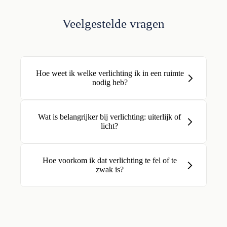
Veelgestelde vragen
Hoe weet ik welke verlichting ik in een ruimte
nodig heb?
Wat is belangrijker bij verlichting: uiterlijk of
licht?
Hoe voorkom ik dat verlichting te fel of te
zwak is?