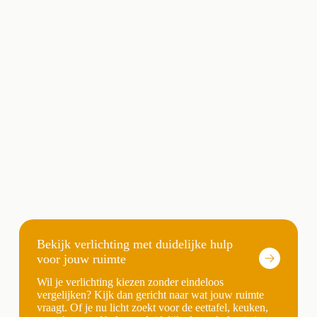
Bekijk verlichting met duidelijke hulp
voor jouw ruimte
Wil je verlichting kiezen zonder eindeloos
vergelijken? Kijk dan gericht naar wat jouw ruimte
vraagt. Of je nu licht zoekt voor de eettafel, keuken,