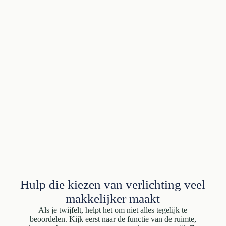
Hulp die kiezen van verlichting veel
makkelijker maakt
Als je twijfelt, helpt het om niet alles tegelijk te
beoordelen. Kijk eerst naar de functie van de ruimte,