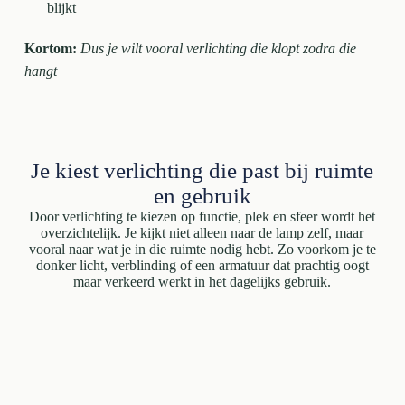
blijkt
Kortom:
Dus je wilt vooral verlichting die klopt zodra die
hangt
Je kiest verlichting die past bij ruimte
en gebruik
Door verlichting te kiezen op functie, plek en sfeer wordt het
overzichtelijk. Je kijkt niet alleen naar de lamp zelf, maar
vooral naar wat je in die ruimte nodig hebt. Zo voorkom je te
donker licht, verblinding of een armatuur dat prachtig oogt
maar verkeerd werkt in het dagelijks gebruik.