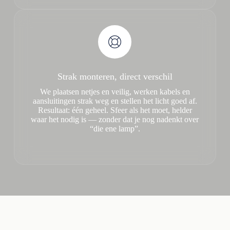
Strak monteren, direct verschil
We plaatsen netjes en veilig, werken kabels en
aansluitingen strak weg en stellen het licht goed af.
Resultaat: één geheel. Sfeer als het moet, helder
waar het nodig is — zonder dat je nog nadenkt over
“die ene lamp”.