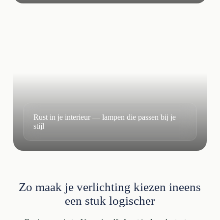
Rust in je interieur — lampen die passen bij je
stijl
Zo maak je verlichting kiezen ineens
een stuk logischer