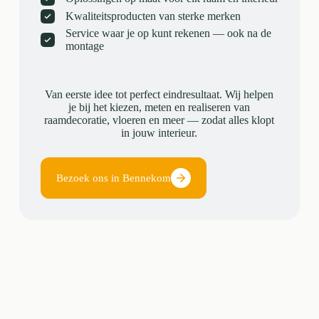
Kwaliteitsproducten van sterke merken
Service waar je op kunt rekenen — ook na de
montage
Van eerste idee tot perfect eindresultaat. Wij helpen
je bij het kiezen, meten en realiseren van
raamdecoratie, vloeren en meer — zodat alles klopt
in jouw interieur.
Bezoek ons in Bennekom