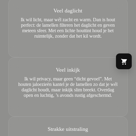
Veel daglicht
Ik wil licht, maar wél zacht en warm. Dan is hout
perfect: de lamellen filteren het daglicht en geven
meteen sfeer. Met een lichte houttint houd je het
ruimtelijk, zonder dat het kil wordt.
Veel inkijk
Ik wil privacy, maar geen “dicht gevoel”. Met
houten jaloezieën kantel je de lamellen zo dat je wél
daglicht houdt, maar inkijk slim breekt. Overdag
open en luchtig, ’s avonds rustig afgeschermd.
Strakke uitstraling