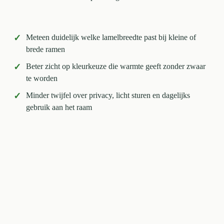
✓
Meteen duidelijk welke lamelbreedte past bij kleine of
brede ramen
✓
Beter zicht op kleurkeuze die warmte geeft zonder zwaar
te worden
✓
Minder twijfel over privacy, licht sturen en dagelijks
gebruik aan het raam