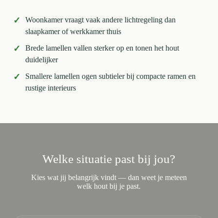
✓
Woonkamer vraagt vaak andere lichtregeling dan
slaapkamer of werkkamer thuis
✓
Brede lamellen vallen sterker op en tonen het hout
duidelijker
✓
Smallere lamellen ogen subtieler bij compacte ramen en
rustige interieurs
Welke situatie past bij jou?
Kies wat jij belangrijk vindt — dan weet je meteen
welk hout bij je past.