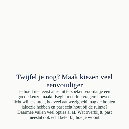
Twijfel je nog? Maak kiezen veel
eenvoudiger
Je hoeft niet eerst alles uit te zoeken voordat je een
goede keuze maakt. Begin met drie vragen: hoeveel
licht wil je sturen, hoeveel aanwezigheid mag de houten
jaloezie hebben en past echt hout bij de ruimte?
Daarmee vallen veel opties al af. Wat overblijft, past
meestal ook echt beter bij hoe je woont.