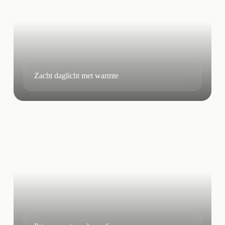
Zacht daglicht met warmte