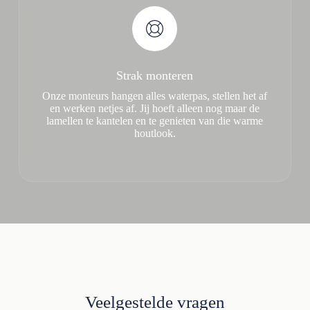
Strak monteren
Onze monteurs hangen alles waterpas, stellen het af
en werken netjes af. Jij hoeft alleen nog maar de
lamellen te kantelen en te genieten van die warme
houtlook.
Veelgestelde vragen