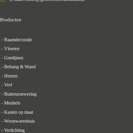
Producten
Raamdecoratie
Vloeren
Gordijnen
Behang & Wand
Horren
Verf
Buitenzonwering
Meubels
Kasten op maat
Woonwarenhuis
Verlichting