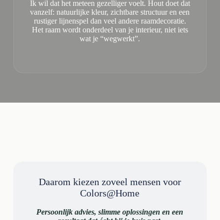
Ik wil dat het meteen gezelliger voelt. Hout doet dat
vanzelf: natuurlijke kleur, zichtbare structuur en een
rustiger lijnenspel dan veel andere raamdecoratie.
Het raam wordt onderdeel van je interieur, niet iets
wat je “wegwerkt”.
Daarom kiezen zoveel mensen voor
Colors@Home
Persoonlijk advies, slimme oplossingen en een