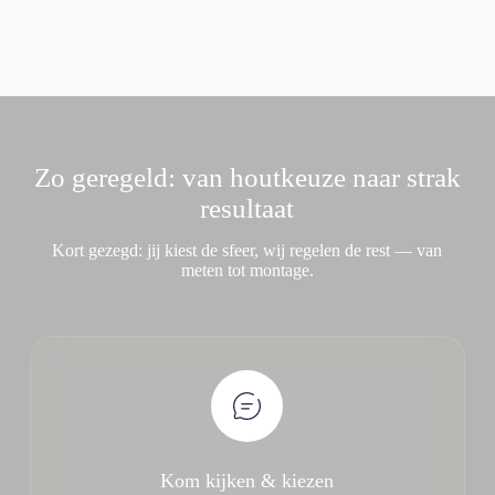
Zo geregeld: van houtkeuze naar strak
resultaat
Kort gezegd: jij kiest de sfeer, wij regelen de rest — van
meten tot montage.
Kom kijken & kiezen