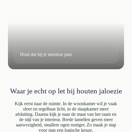
Hout dat bij je interieur past
Waar je echt op let bij houten jaloezie
Kijk eerst naar de ruimte. In de woonkamer wil je vaak
sfeer en regelbaar licht, in de slaapkamer meer
afsluiting. Daarna kijk je naar de maat van het raam en
de stijl van je interieur. Brede lamellen geven meer
aanwezigheid, smallere ogen rustiger. Zo maak je stap
voor stap een logische keuze.