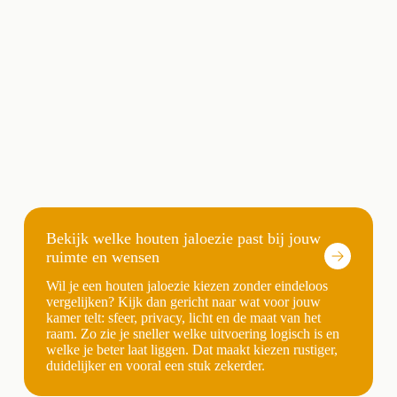
Bekijk welke houten jaloezie past bij jouw
ruimte en wensen
Wil je een houten jaloezie kiezen zonder eindeloos
vergelijken? Kijk dan gericht naar wat voor jouw
kamer telt: sfeer, privacy, licht en de maat van het
raam. Zo zie je sneller welke uitvoering logisch is en
welke je beter laat liggen. Dat maakt kiezen rustiger,
duidelijker en vooral een stuk zekerder.