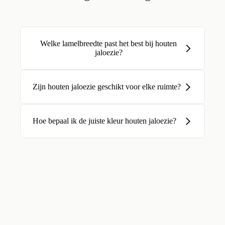
Welke lamelbreedte past het best bij houten
jaloezie?
Zijn houten jaloezie geschikt voor elke ruimte?
Hoe bepaal ik de juiste kleur houten jaloezie?