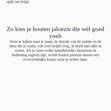
spijt van krijgt
Zo kies je houten jaloezie die wél goed
voelt
Door te kijken naar je raam, de functie van de ruimte en de
sfeer die je zoekt, valt veel twijfel weg. Je hoeft niet alles te
weten. Als je weet welke lamelbreedte, kleurtoon en
bediening logisch zijn, wordt houten jaloezie ineens een
overzichtelijke keuze waar je achter staat.