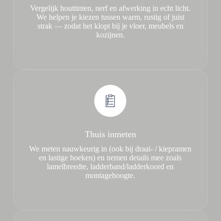
Vergelijk houttinten, nerf en afwerking in echt licht.
We helpen je kiezen tussen warm, rustig of juist
strak — zodat het klopt bij je vloer, meubels en
kozijnen.
Thuis inmeten
We meten nauwkeurig in (ook bij draai- / kiepramen
en lastige hoeken) en nemen details mee zoals
lamelbreedte, ladderband/ladderkoord en
montagehoogte.