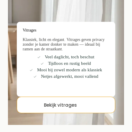
Vitrages
Klassiek, licht en elegant. Vitrages geven privacy
zonder je kamer donker te maken — ideaal bij
ramen aan de straatkant.
Veel daglicht, toch beschut
Tijdloos en rustig beeld
Mooi bij zowel modern als klassiek
Netjes afgewerkt, mooi vallend
Bekijk vitrages