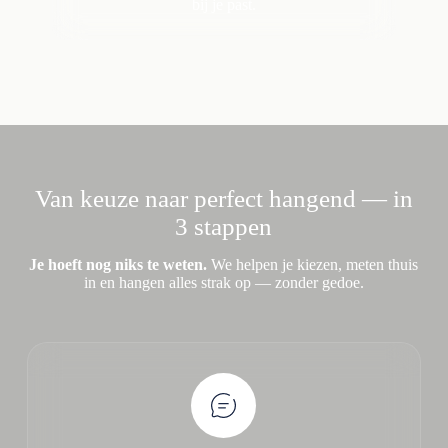
bij je past.
Van keuze naar perfect hangend — in
3 stappen
Je hoeft nog niks te weten.
We helpen je kiezen, meten thuis
in en hangen alles strak op — zonder gedoe.