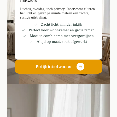
Inbetweens
Luchtig overdag, toch privacy. Inbetweens filteren
het licht en geven je ruimte meteen een zachte,
rustige uitstraling.
Zacht licht, minder inkijk
Perfect voor woonkamer en grote ramen
Mooi te combineren met overgordijnen
Altijd op maat, strak afgewerkt
Bekijk inbetweens