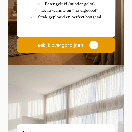
Beter geluid (minder galm)
Extra warmte en “hotelgevoel”
Strak geplooid en perfect hangend
Bekijk overgordijnen