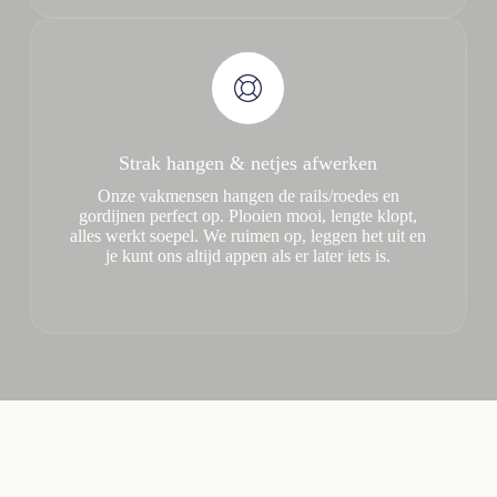
Strak hangen & netjes afwerken
Onze vakmensen hangen de rails/roedes en
gordijnen perfect op. Plooien mooi, lengte klopt,
alles werkt soepel. We ruimen op, leggen het uit en
je kunt ons altijd appen als er later iets is.