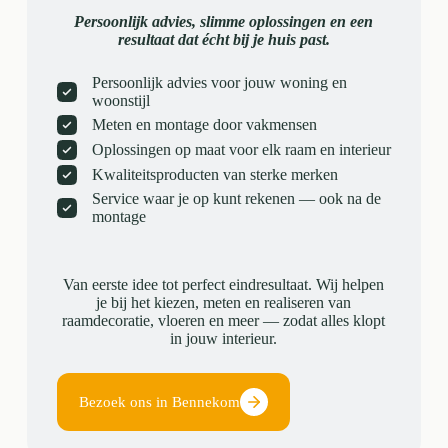
Persoonlijk advies, slimme oplossingen en een
resultaat dat écht bij je huis past.
Persoonlijk advies voor jouw woning en
woonstijl
Meten en montage door vakmensen
Oplossingen op maat voor elk raam en interieur
Kwaliteitsproducten van sterke merken
Service waar je op kunt rekenen — ook na de
montage
Van eerste idee tot perfect eindresultaat. Wij helpen
je bij het kiezen, meten en realiseren van
raamdecoratie, vloeren en meer — zodat alles klopt
in jouw interieur.
Bezoek ons in Bennekom