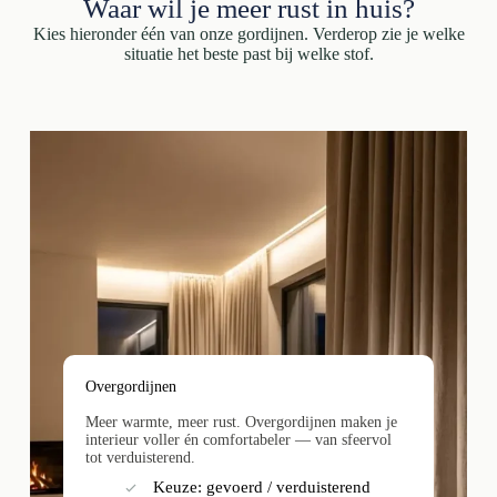
Waar wil je meer rust in huis?
Kies hieronder één van onze gordijnen. Verderop zie je welke
situatie het beste past bij welke stof.
Overgordijnen
Meer warmte, meer rust. Overgordijnen maken je
interieur voller én comfortabeler — van sfeervol
tot verduisterend.
Keuze: gevoerd / verduisterend