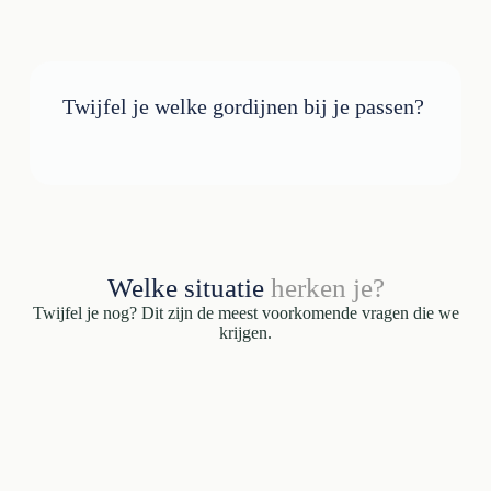
Twijfel je welke gordijnen bij je passen?
Welke situatie
herken je?
Twijfel je nog? Dit zijn de meest voorkomende vragen die we
krijgen.