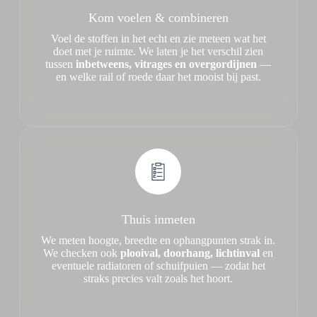
Kom voelen & combineren
Voel de stoffen in het echt en zie meteen wat het
doet met je ruimte. We laten je het verschil zien
tussen
inbetweens, vitrages en overgordijnen
—
en welke rail of roede daar het mooist bij past.
Thuis inmeten
We meten hoogte, breedte en ophangpunten strak in.
We checken ook
plooival, doorhang, lichtinval
en
eventuele radiatoren of schuifpuien — zodat het
straks precies valt zoals het hoort.