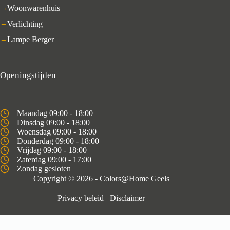
Woonwarenhuis
Verlichting
Lampe Berger
Openingstijden
Maandag 09:00 - 18:00
Dinsdag 09:00 - 18:00
Woensdag 09:00 - 18:00
Donderdag 09:00 - 18:00
Vrijdag 09:00 - 18:00
Zaterdag 09:00 - 17:00
Zondag gesloten
Copyright © 2026 - Colors@Home Geels
Privacy beleid
Disclaimer