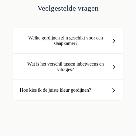
Veelgestelde vragen
Welke gordijnen zijn geschikt voor een
slaapkamer?
Wat is het verschil tussen inbetweens en
vitrages?
Hoe kies ik de juiste kleur gordijnen?