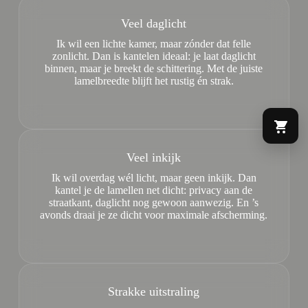
Veel daglicht
Ik wil een lichte kamer, maar zónder dat felle
zonlicht. Dan is kantelen ideaal: je laat daglicht
binnen, maar je breekt de schittering. Met de juiste
lamelbreedte blijft het rustig én strak.
Veel inkijk
Ik wil overdag wél licht, maar geen inkijk. Dan
kantel je de lamellen net dicht: privacy aan de
straatkant, daglicht nog gewoon aanwezig. En ’s
avonds draai je ze dicht voor maximale afscherming.
Strakke uitstraling