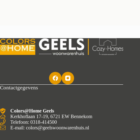
Contactgegevens
Colors@Home Geels
Kerkhoflaan 17-19, 6721 EW Bennekom
Telefoon: 0318-414500
E-mail: colors@geelswoonwarenhuis.nl