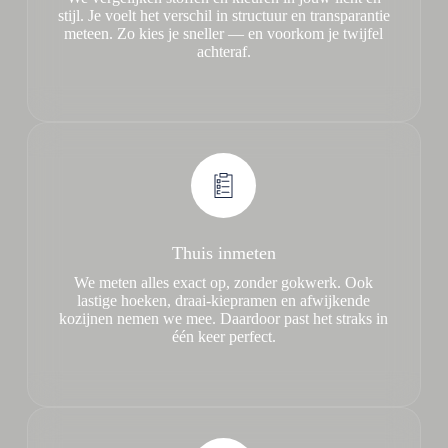
stijl. Je voelt het verschil in structuur en transparantie
meteen. Zo kies je sneller — en voorkom je twijfel
achteraf.
Thuis inmeten
We meten alles exact op, zonder gokwerk. Ook
lastige hoeken, draai-kiepramen en afwijkende
kozijnen nemen we mee. Daardoor past het straks in
één keer perfect.