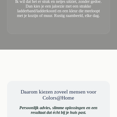
Ik wil dat het er strak en netjes uitziet, zonder gedoe.
Dan kies je een jaloezie met een strakke
ladderband/ladderkoord en een kleur die meeloopt
met je kozijn of muur. Rustig raambeeld, elke dag.
Daarom kiezen zoveel mensen voor
Colors@Home
Persoonlijk advies, slimme oplossingen en een
resultaat dat écht bij je huis past.