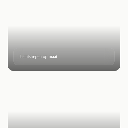
Lichtstrepen op maat