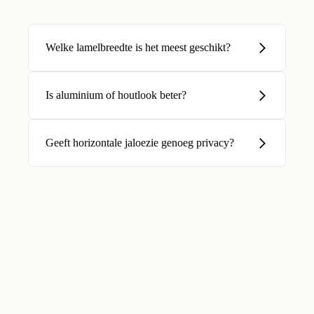
Welke lamelbreedte is het meest geschikt?
Is aluminium of houtlook beter?
Geeft horizontale jaloezie genoeg privacy?