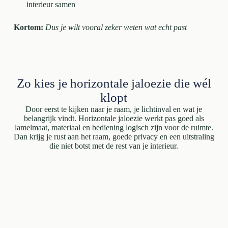
interieur samen
Kortom:
Dus je wilt vooral zeker weten wat echt past
Zo kies je horizontale jaloezie die wél
klopt
Door eerst te kijken naar je raam, je lichtinval en wat je
belangrijk vindt. Horizontale jaloezie werkt pas goed als
lamelmaat, materiaal en bediening logisch zijn voor de ruimte.
Dan krijg je rust aan het raam, goede privacy en een uitstraling
die niet botst met de rest van je interieur.