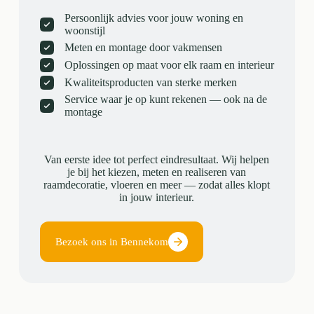
Persoonlijk advies voor jouw woning en
woonstijl
Meten en montage door vakmensen
Oplossingen op maat voor elk raam en interieur
Kwaliteitsproducten van sterke merken
Service waar je op kunt rekenen — ook na de
montage
Van eerste idee tot perfect eindresultaat. Wij helpen
je bij het kiezen, meten en realiseren van
raamdecoratie, vloeren en meer — zodat alles klopt
in jouw interieur.
Bezoek ons in Bennekom