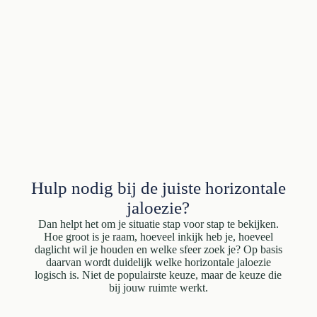
Hulp nodig bij de juiste horizontale
jaloezie?
Dan helpt het om je situatie stap voor stap te bekijken.
Hoe groot is je raam, hoeveel inkijk heb je, hoeveel
daglicht wil je houden en welke sfeer zoek je? Op basis
daarvan wordt duidelijk welke horizontale jaloezie
logisch is. Niet de populairste keuze, maar de keuze die
bij jouw ruimte werkt.