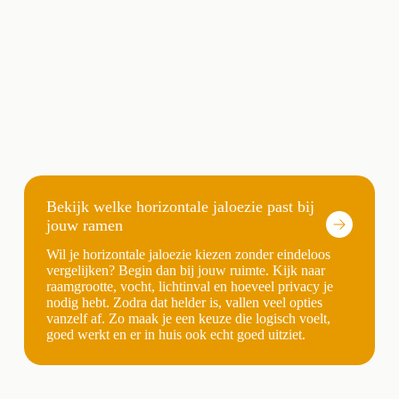
Bekijk welke horizontale jaloezie past bij
jouw ramen
Wil je horizontale jaloezie kiezen zonder eindeloos
vergelijken? Begin dan bij jouw ruimte. Kijk naar
raamgrootte, vocht, lichtinval en hoeveel privacy je
nodig hebt. Zodra dat helder is, vallen veel opties
vanzelf af. Zo maak je een keuze die logisch voelt,
goed werkt en er in huis ook echt goed uitziet.