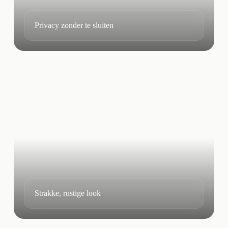
Privacy zonder te sluiten
Strakke, rustige look