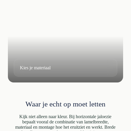
Kies je materiaal
Waar je echt op moet letten
Kijk niet alleen naar kleur. Bij horizontale jaloezie
bepaalt vooral de combinatie van lamelbreedte,
materiaal en montage hoe het eruitziet en werkt. Brede