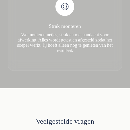
Strak monteren
We monteren netjes, strak en met aandacht voor
afwerking. Alles wordt getest en afgesteld zodat het
soepel werkt. Jij hoeft alleen nog te genieten van het
resultaat.
Veelgestelde vragen