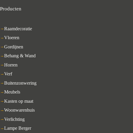
Producten
Raamdecoratie
Vloeren
Gordijnen
Behang & Wand
Horren
Verf
Buitenzonwering
Meubels
Kasten op maat
Woonwarenhuis
Verlichting
Lampe Berger