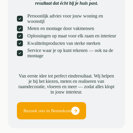
resultaat dat écht bij je huis past.
Persoonlijk advies voor jouw woning en
woonstijl
Meten en montage door vakmensen
Oplossingen op maat voor elk raam en interieur
Kwaliteitsproducten van sterke merken
Service waar je op kunt rekenen — ook na de
montage
Van eerste idee tot perfect eindresultaat. Wij helpen
je bij het kiezen, meten en realiseren van
raamdecoratie, vloeren en meer — zodat alles klopt
in jouw interieur.
Bezoek ons in Bennekom