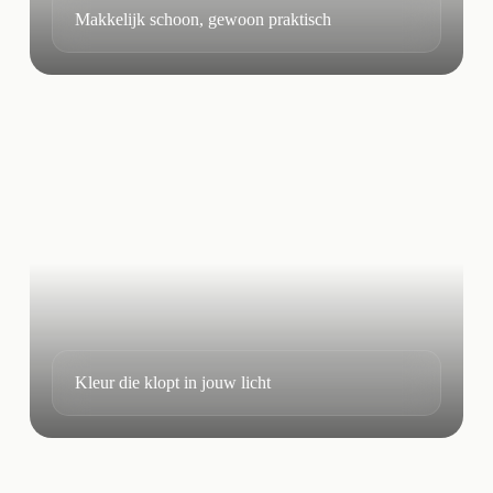
Makkelijk schoon, gewoon praktisch
Kleur die klopt in jouw licht