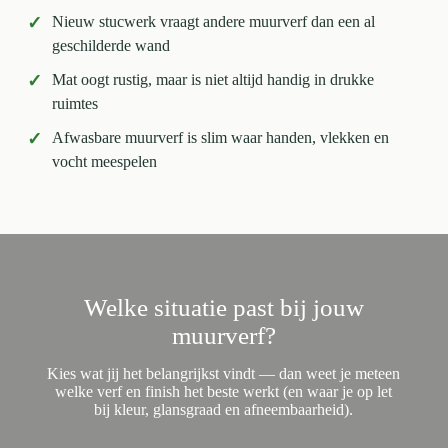
✓
Nieuw stucwerk vraagt andere muurverf dan een al
geschilderde wand
✓
Mat oogt rustig, maar is niet altijd handig in drukke
ruimtes
✓
Afwasbare muurverf is slim waar handen, vlekken en
vocht meespelen
Welke situatie past bij jouw
muurverf?
Kies wat jij het belangrijkst vindt — dan weet je meteen
welke verf en finish het beste werkt (en waar je op let
bij kleur, glansgraad en afneembaarheid).