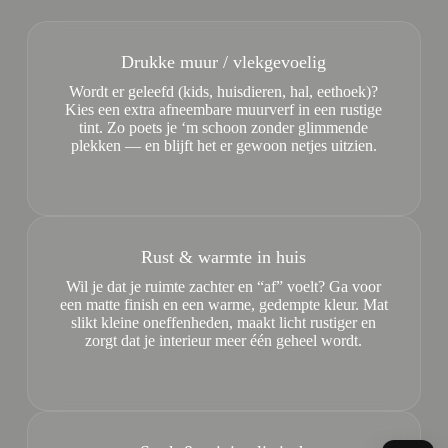
Drukke muur / vlekgevoelig
Wordt er geleefd (kids, huisdieren, hal, eethoek)?
Kies een extra afneembare muurverf in een rustige
tint. Zo poets je ‘m schoon zonder glimmende
plekken — en blijft het er gewoon netjes uitzien.
Rust & warmte in huis
Wil je dat je ruimte zachter en “af” voelt? Ga voor
een matte finish en een warme, gedempte kleur. Mat
slikt kleine oneffenheden, maakt licht rustiger en
zorgt dat je interieur meer één geheel wordt.