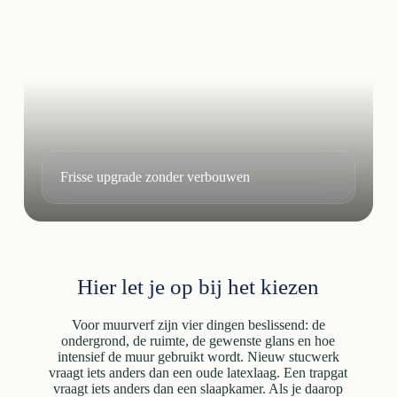
Frisse upgrade zonder verbouwen
Hier let je op bij het kiezen
Voor muurverf zijn vier dingen beslissend: de
ondergrond, de ruimte, de gewenste glans en hoe
intensief de muur gebruikt wordt. Nieuw stucwerk
vraagt iets anders dan een oude latexlaag. Een trapgat
vraagt iets anders dan een slaapkamer. Als je daarop