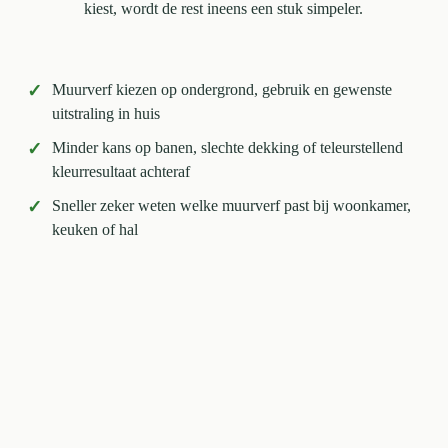
kiest, wordt de rest ineens een stuk simpeler.
✓
Muurverf kiezen op ondergrond, gebruik en gewenste
uitstraling in huis
✓
Minder kans op banen, slechte dekking of teleurstellend
kleurresultaat achteraf
✓
Sneller zeker weten welke muurverf past bij woonkamer,
keuken of hal