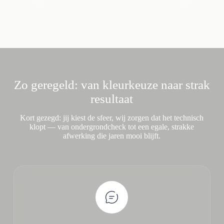
Zo geregeld: van kleurkeuze naar strak
resultaat
Kort gezegd: jij kiest de sfeer, wij zorgen dat het technisch
klopt — van ondergrondcheck tot een egale, strakke
afwerking die jaren mooi blijft.