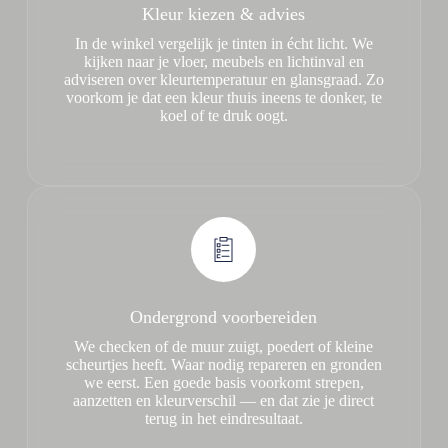
Kleur kiezen & advies
In de winkel vergelijk je tinten in écht licht. We
kijken naar je vloer, meubels en lichtinval en
adviseren over kleurtemperatuur en glansgraad. Zo
voorkom je dat een kleur thuis ineens te donker, te
koel of te druk oogt.
Ondergrond voorbereiden
We checken of de muur zuigt, poedert of kleine
scheurtjes heeft. Waar nodig repareren en gronden
we eerst. Een goede basis voorkomt strepen,
aanzetten en kleurverschil — en dat zie je direct
terug in het eindresultaat.