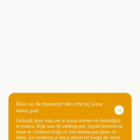
Kies nu de muurverf die echt bij jouw
muur past
Gebruik deze hulp om je keuze kleiner en duidelijker
te maken. Kijk naar de ondergrond, bepaal hoeveel de
muur te verduren krijgt en kies daarna pas glans en
kleur. Zo voorkom je dat je muurverf koopt die mooi