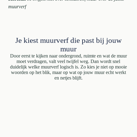
muurverf
Je kiest muurverf die past bij jouw
muur
Door eerst te kijken naar ondergrond, ruimte en wat de muur
moet verdragen, valt veel twijfel weg. Dan wordt snel
duidelijk welke muurverf logisch is. Zo kies je niet op mooie
woorden op het blik, maar op wat op jouw muur echt werkt
en netjes blijft.