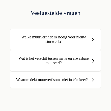
Veelgestelde vragen
Welke muurverf heb ik nodig voor nieuw
stucwerk?
Wat is het verschil tussen matte en afwasbare
muurverf?
Waarom dekt muurverf soms niet in één keer?