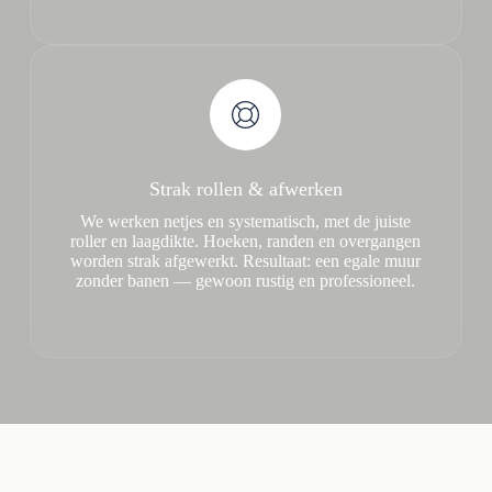
Strak rollen & afwerken
We werken netjes en systematisch, met de juiste
roller en laagdikte. Hoeken, randen en overgangen
worden strak afgewerkt. Resultaat: een egale muur
zonder banen — gewoon rustig en professioneel.