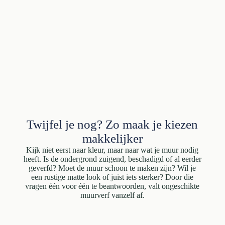
Twijfel je nog? Zo maak je kiezen
makkelijker
Kijk niet eerst naar kleur, maar naar wat je muur nodig
heeft. Is de ondergrond zuigend, beschadigd of al eerder
geverfd? Moet de muur schoon te maken zijn? Wil je
een rustige matte look of juist iets sterker? Door die
vragen één voor één te beantwoorden, valt ongeschikte
muurverf vanzelf af.