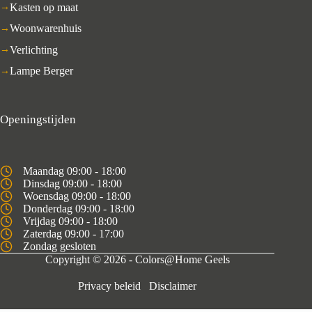
Kasten op maat
Woonwarenhuis
Verlichting
Lampe Berger
Openingstijden
Maandag 09:00 - 18:00
Dinsdag 09:00 - 18:00
Woensdag 09:00 - 18:00
Donderdag 09:00 - 18:00
Vrijdag 09:00 - 18:00
Zaterdag 09:00 - 17:00
Zondag gesloten
Copyright © 2026 - Colors@Home Geels
Privacy beleid
Disclaimer