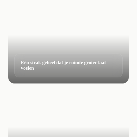
Eén strak geheel dat je ruimte groter laat
voelen