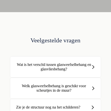
Veelgestelde vragen
Wat is het verschil tussen glasweefselbehang en
glasvliesbehang?
Welk glasweefselbehang is geschikt voor
scheurtjes in de muur?
Zie je de structuur nog na het schilderen?