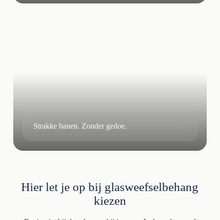
Strakke banen. Zonder gedoe.
Hier let je op bij glasweefselbehang
kiezen