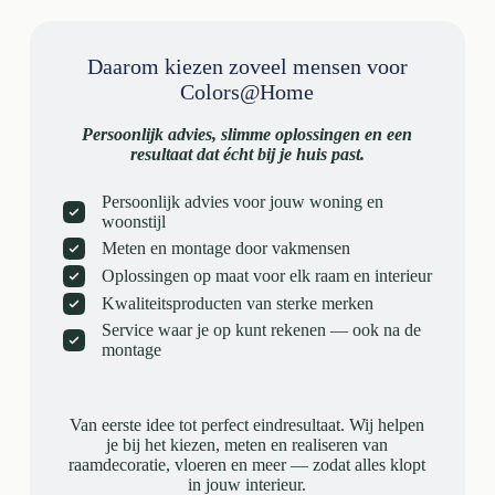
Daarom kiezen zoveel mensen voor
Colors@Home
Persoonlijk advies, slimme oplossingen en een
resultaat dat écht bij je huis past.
Persoonlijk advies voor jouw woning en
woonstijl
Meten en montage door vakmensen
Oplossingen op maat voor elk raam en interieur
Kwaliteitsproducten van sterke merken
Service waar je op kunt rekenen — ook na de
montage
Van eerste idee tot perfect eindresultaat. Wij helpen
je bij het kiezen, meten en realiseren van
raamdecoratie, vloeren en meer — zodat alles klopt
in jouw interieur.