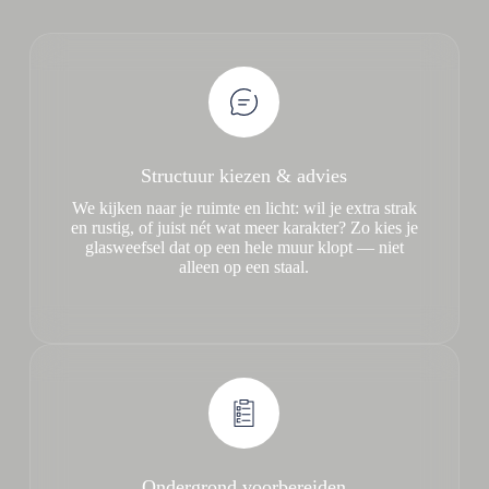
Structuur kiezen & advies
We kijken naar je ruimte en licht: wil je extra strak
en rustig, of juist nét wat meer karakter? Zo kies je
glasweefsel dat op een hele muur klopt — niet
alleen op een staal.
Ondergrond voorbereiden