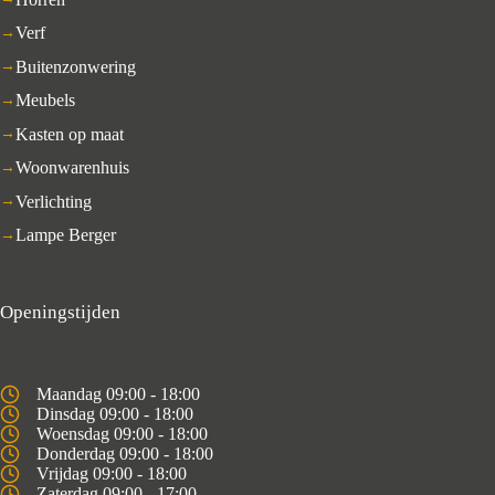
Verf
Buitenzonwering
Meubels
Kasten op maat
Woonwarenhuis
Verlichting
Lampe Berger
Openingstijden
Maandag 09:00 - 18:00
Dinsdag 09:00 - 18:00
Woensdag 09:00 - 18:00
Donderdag 09:00 - 18:00
Vrijdag 09:00 - 18:00
Zaterdag 09:00 - 17:00