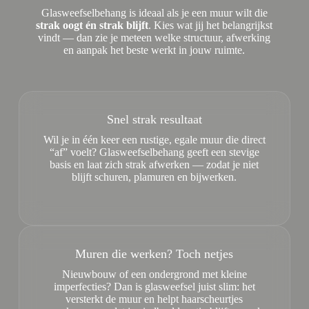
Glasweefselbehang is ideaal als je een muur wilt die
strak oogt én strak blijft
. Kies wat jij het belangrijkst
vindt — dan zie je meteen welke structuur, afwerking
en aanpak het beste werkt in jouw ruimte.
Snel strak resultaat
Wil je in één keer een rustige, egale muur die direct
“af” voelt? Glasweefselbehang geeft een stevige
basis en laat zich strak afwerken — zodat je niet
blijft schuren, plamuren en bijwerken.
Muren die werken? Toch netjes
Nieuwbouw of een ondergrond met kleine
imperfecties? Dan is glasweefsel juist slim: het
versterkt de muur en helpt haarscheurtjes