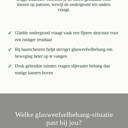
kiezen op patroon, terwijl de ondergrond iets anders
vraagt.
✓
Gladde ondergrond vraagt vaak een fijnere structuur voor
een rustiger resultaat
✓
Bij haarscheuren helpt steviger glasweefselbehang om
beweging beter op te vangen
✓
Druk gebruikte ruimtes vragen slijtvaster behang dan
rustige kamers boven
Welke glasweefselbehang-situatie
past bij jou?