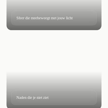
Sfeer die meebeweegt met jouw licht
Naden die je niet ziet