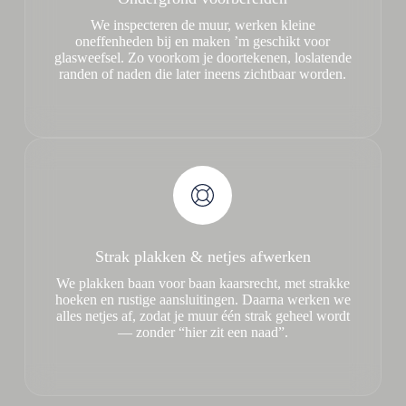
We inspecteren de muur, werken kleine
oneffenheden bij en maken ’m geschikt voor
glasweefsel. Zo voorkom je doortekenen, loslatende
randen of naden die later ineens zichtbaar worden.
Strak plakken & netjes afwerken
We plakken baan voor baan kaarsrecht, met strakke
hoeken en rustige aansluitingen. Daarna werken we
alles netjes af, zodat je muur één strak geheel wordt
— zonder “hier zit een naad”.