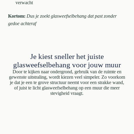
verwacht
Kortom:
Dus je zoekt glasweefselbehang dat past zonder
gedoe achteraf
Je kiest sneller het juiste
glasweefselbehang voor jouw muur
Door te kijken naar ondergrond, gebruik van de ruimte en
gewenste uitstraling, wordt kiezen veel simpeler. Zo voorkom
je dat je een te grove structuur neemt voor een strakke wand,
of juist te licht glasweefselbehang op een muur die meer
stevigheid vraagt.